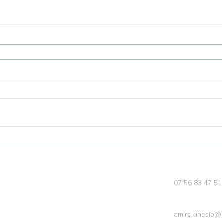
07 56 83 47 51
amirc.kinesio@