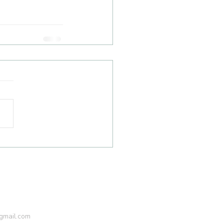
gmail.com