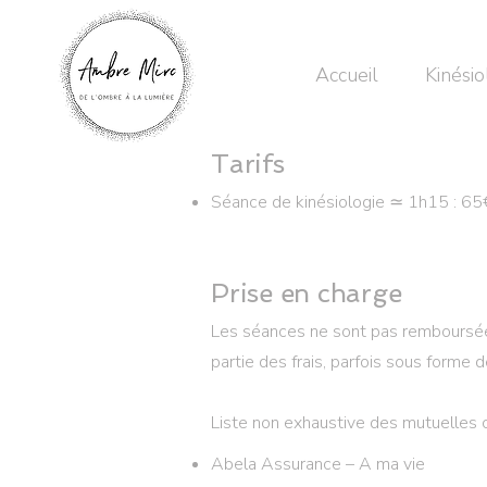
Accueil
Kinésio
Tarifs
Séance de kinésiologie ≃ 1h15 : 65
Prise en charge
Les séances ne sont pas remboursées
partie des frais, parfois sous forme
Liste non exhaustive des mutuelles 
Abela Assurance – A ma vie