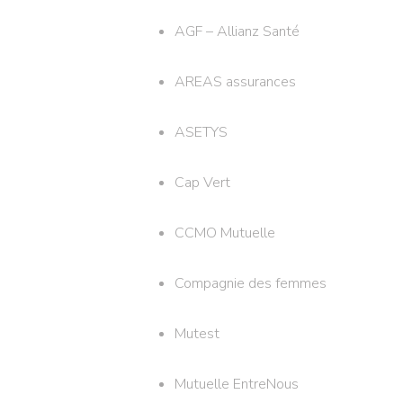
AGF – Allianz Santé
AREAS assurances
ASETYS
Cap Vert
CCMO Mutuelle
Compagnie des femmes
Mutest
Mutuelle EntreNous