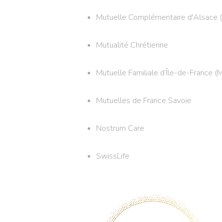
Mutuelle Complémentaire d'Alsace
Mutualité Chrétienne
Mutuelle Familiale d’Île-de-France (M
Mutuelles de France Savoie
Nostrum Care
SwissLife
Ambre Mirc