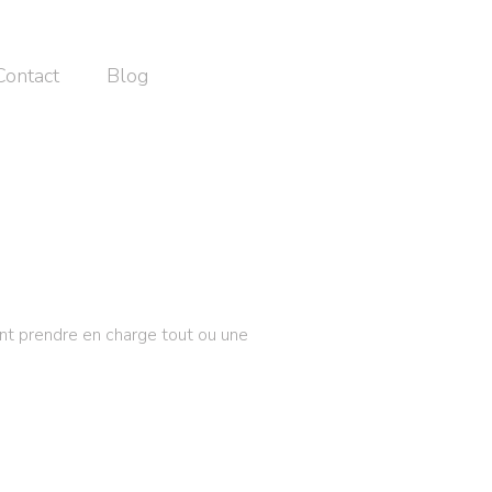
Contact
Blog
nt prendre en charge tout ou une